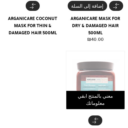
إضافة إلى السلة
ARGANICARE COCONUT
ARGANICARE MASK FOR
MASK FOR THIN &
DRY & DAMAGED HAIR
DAMAGED HAIR 500ML
500ML
₪
40.00
معني بالمنتج ابقي
معلوماتك