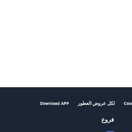
Cos
لكل عروض العطور
Download APP
فروع