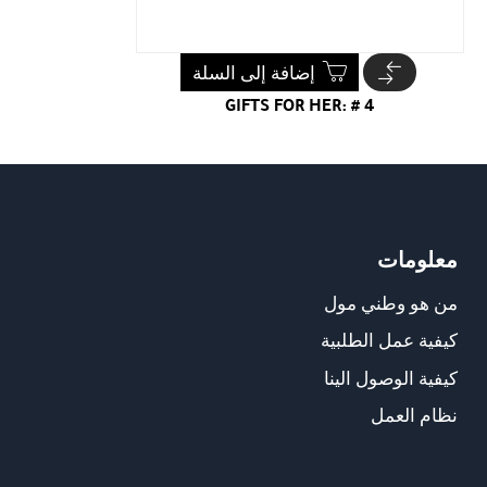
إضافة إلى السلة
GIFTS FOR HER: # 4
معلومات
من هو وطني مول
كيفية عمل الطلبية
كيفية الوصول الينا
نظام العمل