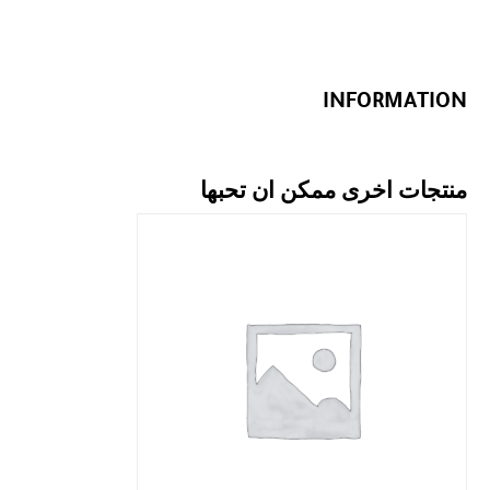
INFORMATION
منتجات اخرى ممكن ان تحبها