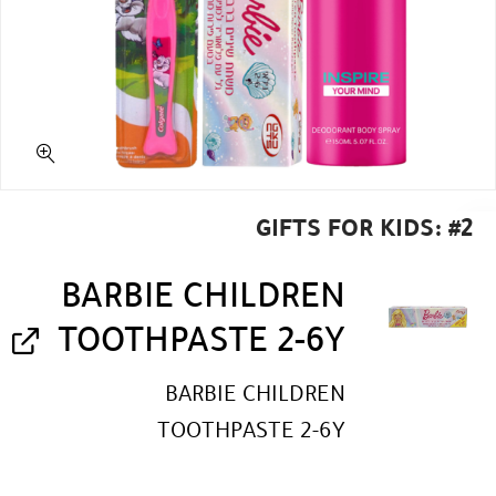
GIFTS FOR KIDS: #2
BARBIE CHILDREN
TOOTHPASTE 2-6Y
BARBIE CHILDREN
TOOTHPASTE 2-6Y