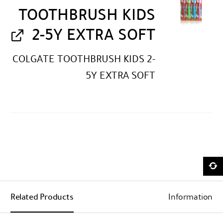
TOOTHBRUSH KIDS
2-5Y EXTRA SOFT
COLGATE TOOTHBRUSH KIDS 2-
5Y EXTRA SOFT
Related Products
Information