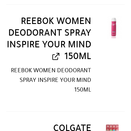
REEBOK WOMEN
DEODORANT SPRAY
INSPIRE YOUR MIND
150ML
REEBOK WOMEN DEODORANT
SPRAY INSPIRE YOUR MIND
150ML
COLGATE