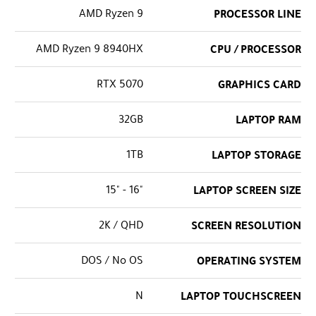
AMD Ryzen 9
PROCESSOR LINE
AMD Ryzen 9 8940HX
CPU / PROCESSOR
RTX 5070
GRAPHICS CARD
32GB
LAPTOP RAM
1TB
LAPTOP STORAGE
"16 - "15
LAPTOP SCREEN SIZE
2K / QHD
SCREEN RESOLUTION
DOS / No OS
OPERATING SYSTEM
N
LAPTOP TOUCHSCREEN