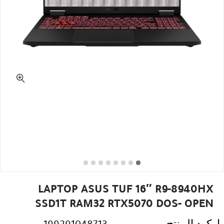
LAPTOP ASUS TUF 16″ R9-8940HX
SSD1T RAM32 RTX5070 DOS- OPEN