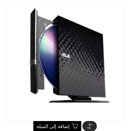
إضافة إلى السلة