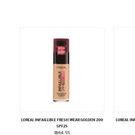
LOREAL INFAILLIBLE FRESH WEAR GOLDEN 200
LOREAL IN
SPF25
₪
64.55