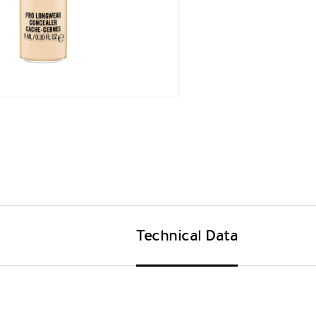
Technical Data