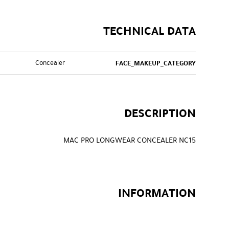
TECHNICAL DATA
Concealer
FACE_MAKEUP_CATEGORY
DESCRIPTION
MAC PRO LONGWEAR CONCEALER NC15
INFORMATION