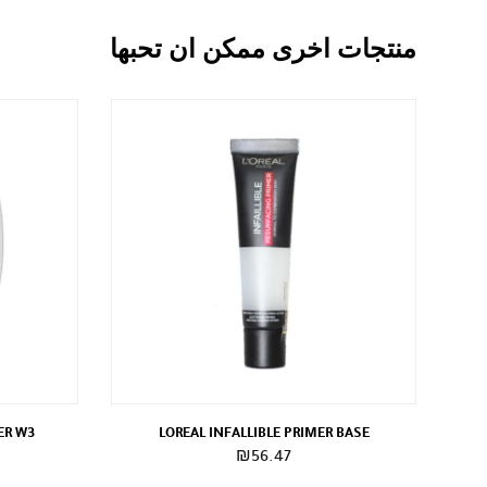
منتجات اخرى ممكن ان تحبها
ER W3
LOREAL INFALLIBLE PRIMER BASE
₪
56.47