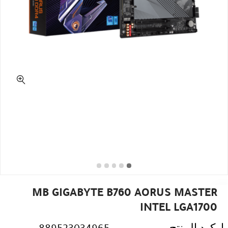
MB GIGABYTE B760 AORUS MASTER
INTEL LGA1700