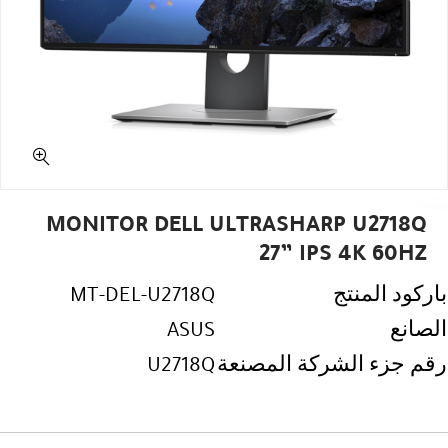
MONITOR DELL ULTRASHARP U2718Q
27” IPS 4K 60HZ
باركود المنتج
MT-DEL-U2718Q
الصانع
ASUS
رقم جزء الشركة المصنعة
U2718Q