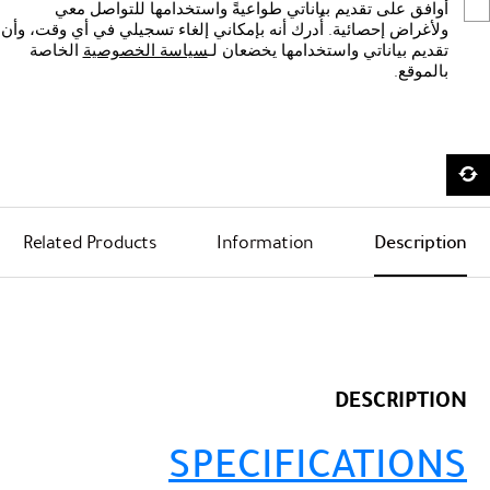
أوافق على تقديم بياناتي طواعيةً واستخدامها للتواصل معي
ولأغراض إحصائية. أُدرك أنه بإمكاني إلغاء تسجيلي في أي وقت، وأن
تقديم بياناتي واستخدامها يخضعان لـ
سياسة الخصوصية
الخاصة
بالموقع.
Related Products
Information
Description
DESCRIPTION
SPECIFICATIONS