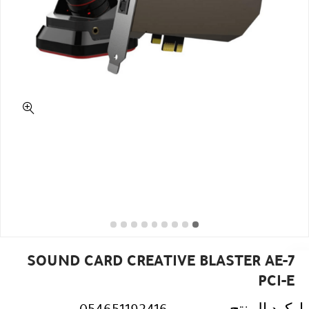
SOUND CARD CREATIVE BLASTER AE-7
PCI-E