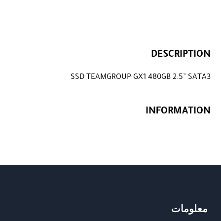
DESCRIPTION
SSD TEAMGROUP GX1 480GB 2.5” SATA3
INFORMATION
معلومات