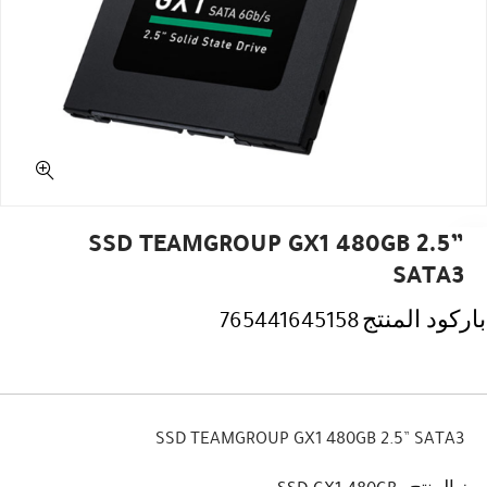
SSD TEAMGROUP GX1 480GB 2.5”
SATA3
باركود المنتج
765441645158
SSD TEAMGROUP GX1 480GB 2.5” SATA3