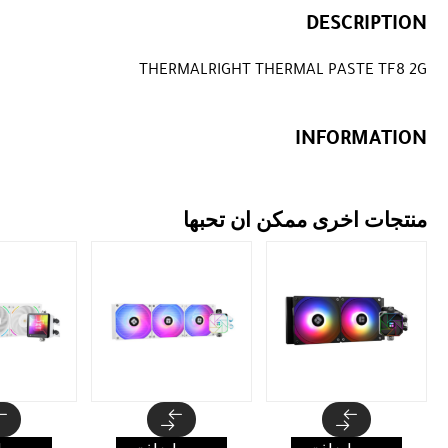
DESCRIPTION
THERMALRIGHT THERMAL PASTE TF8 2G
INFORMATION
منتجات اخرى ممكن ان تحبها