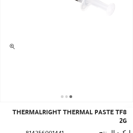
THERMALRIGHT THERMAL PASTE TF8
2G