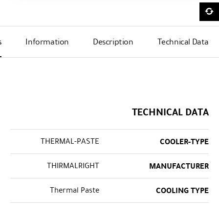
s
Information
Description
Technical Data
TECHNICAL DATA
THERMAL-PASTE
COOLER-TYPE
THIRMALRIGHT
MANUFACTURER
Thermal Paste
COOLING TYPE