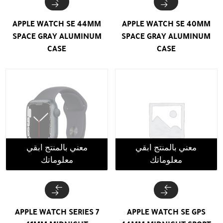
APPLE WATCH SE 44MM
APPLE WATCH SE 40MM
SPACE GRAY ALUMINUM
SPACE GRAY ALUMINUM
CASE
CASE
معني بالمنتج ابقي
معني بالمنتج ابقي
معلوماتك
معلوماتك
APPLE WATCH SERIES 7
APPLE WATCH SE GPS