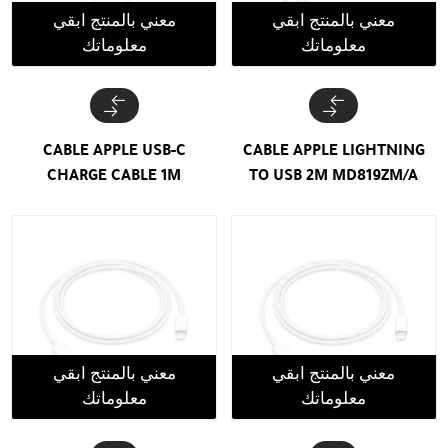
معني بالمنتج ابقي
معني بالمنتج ابقي
معلوماتك
معلوماتك
CABLE APPLE USB-C
CABLE APPLE LIGHTNING
CHARGE CABLE 1M
TO USB 2M MD819ZM/A
معني بالمنتج ابقي
معني بالمنتج ابقي
معلوماتك
معلوماتك