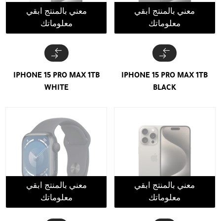
معني بالمنتج ابقي
معني بالمنتج ابقي
معلوماتك
معلوماتك
IPHONE 15 PRO MAX 1TB
IPHONE 15 PRO MAX 1TB
WHITE
BLACK
معني بالمنتج ابقي
معني بالمنتج ابقي
معلوماتك
معلوماتك