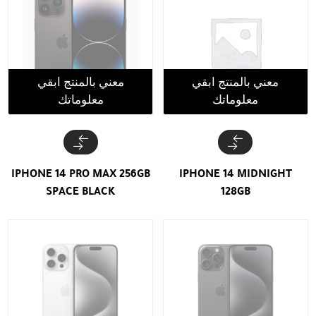
معني بالمنتج ابقي
معني بالمنتج ابقي
معلوماتك
معلوماتك
IPHONE 14 PRO MAX 256GB
IPHONE 14 MIDNIGHT
SPACE BLACK
128GB