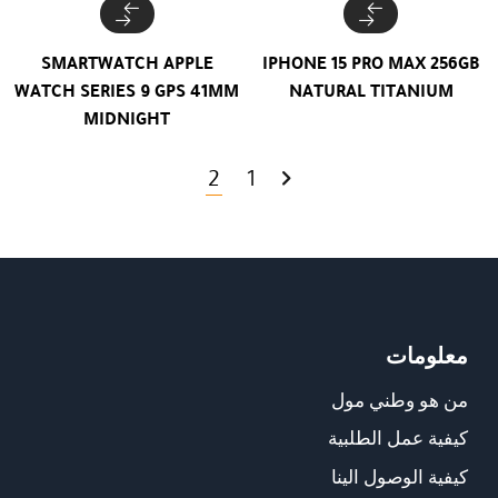
SMARTWATCH APPLE
IPHONE 15 PRO MAX 256GB
WATCH SERIES 9 GPS 41MM
NATURAL TITANIUM
MIDNIGHT
2
1
معلومات
من هو وطني مول
كيفية عمل الطلبية
كيفية الوصول الينا