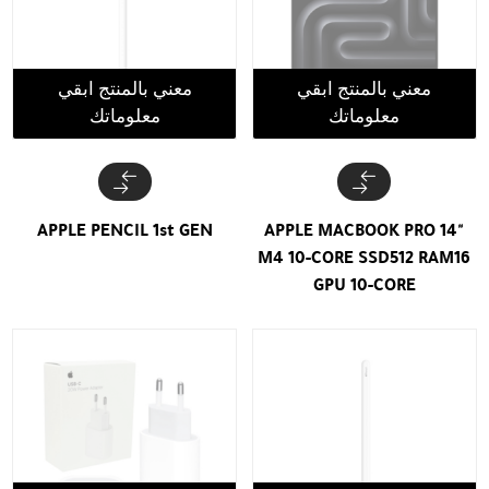
معني بالمنتج ابقي
معني بالمنتج ابقي
معلوماتك
معلوماتك
APPLE PENCIL 1st GEN
APPLE MACBOOK PRO 14"
M4 10-CORE SSD512 RAM16
GPU 10-CORE