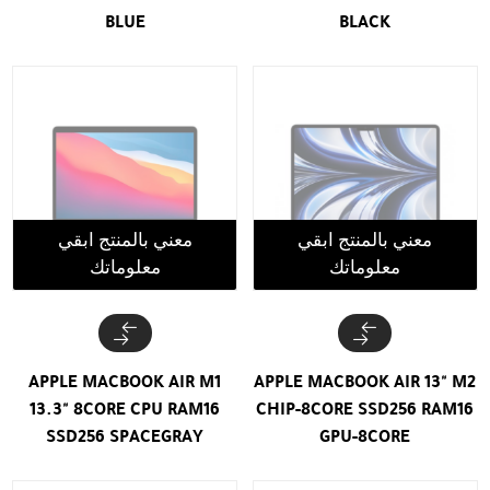
BLUE
BLACK
معني بالمنتج ابقي
معني بالمنتج ابقي
معلوماتك
معلوماتك
APPLE MACBOOK AIR M1
APPLE MACBOOK AIR 13" M2
13.3" 8CORE CPU RAM16
CHIP-8CORE SSD256 RAM16
SSD256 SPACEGRAY
GPU-8CORE