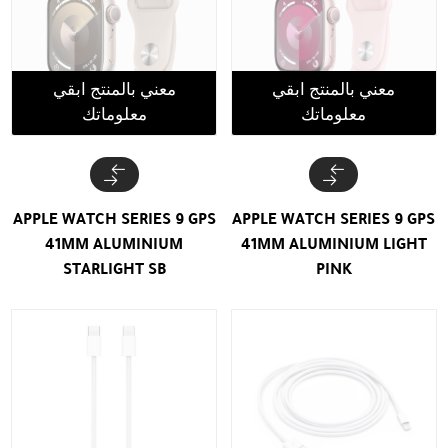
معني بالمنتج ابقي
معني بالمنتج ابقي
معلوماتك
معلوماتك
APPLE WATCH SERIES 9 GPS
APPLE WATCH SERIES 9 GPS
41MM ALUMINIUM
41MM ALUMINIUM LIGHT
STARLIGHT SB
PINK