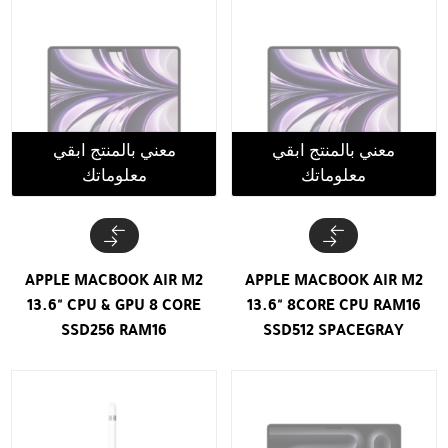
معني بالمنتج ابقي
معني بالمنتج ابقي
معلوماتك
معلوماتك
APPLE MACBOOK AIR M2
APPLE MACBOOK AIR M2
13.6" CPU & GPU 8 CORE
13.6" 8CORE CPU RAM16
SSD256 RAM16
SSD512 SPACEGRAY