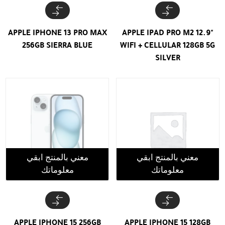
APPLE IPHONE 13 PRO MAX
APPLE IPAD PRO M2 12.9"
256GB SIERRA BLUE
WIFI + CELLULAR 128GB 5G
SILVER
معني بالمنتج ابقي
معني بالمنتج ابقي
معلوماتك
معلوماتك
APPLE IPHONE 15 256GB
APPLE IPHONE 15 128GB