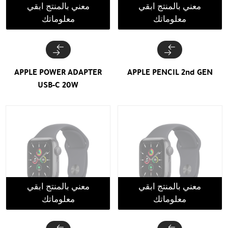
معني بالمنتج ابقي
معني بالمنتج ابقي
معلوماتك
معلوماتك
APPLE POWER ADAPTER
APPLE PENCIL 2nd GEN
USB-C 20W
معني بالمنتج ابقي
معني بالمنتج ابقي
معلوماتك
معلوماتك