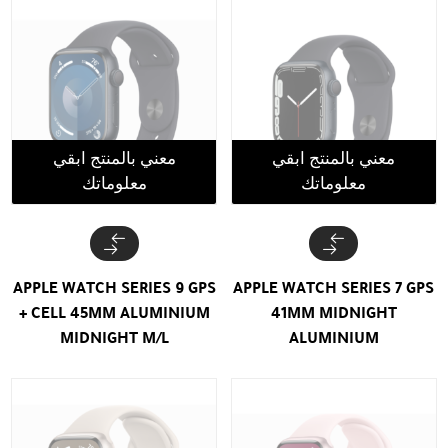
معني بالمنتج ابقي
معني بالمنتج ابقي
معلوماتك
معلوماتك
APPLE WATCH SERIES 9 GPS
APPLE WATCH SERIES 7 GPS
+ CELL 45MM ALUMINIUM
41MM MIDNIGHT
MIDNIGHT M/L
ALUMINIUM