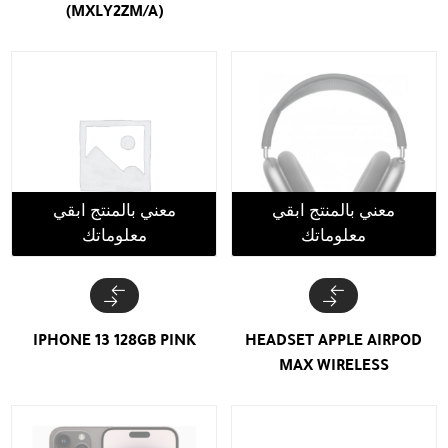
(MXLY2ZM/A)
معني بالمنتج ابقي
معني بالمنتج ابقي
معلوماتك
معلوماتك
IPHONE 13 128GB PINK
HEADSET APPLE AIRPOD
MAX WIRELESS