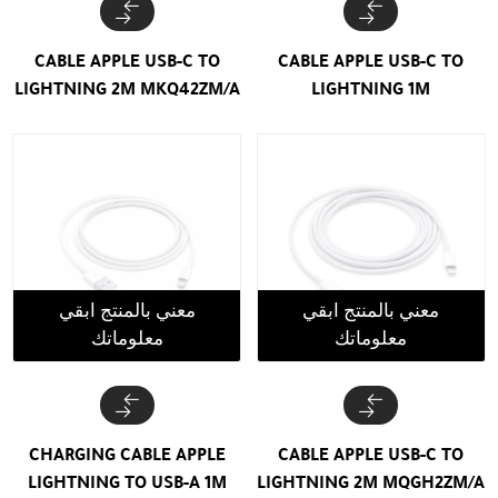
CABLE APPLE USB-C TO
CABLE APPLE USB-C TO
LIGHTNING 2M MKQ42ZM/A
LIGHTNING 1M
معني بالمنتج ابقي
معني بالمنتج ابقي
معلوماتك
معلوماتك
CHARGING CABLE APPLE
CABLE APPLE USB-C TO
LIGHTNING TO USB-A 1M
LIGHTNING 2M MQGH2ZM/A