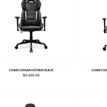
CHAIR COUGAR HOTROD BLACK
CHAIR COU
₪
1,499.00