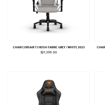
CHAIR CORSAIR T3 RUSH FABRIC GREY / WHITE 2023
CHAIR
₪
1,399.00