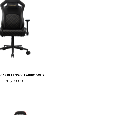
GAR DEFENSOR FABRIC GOLD
₪
1,290.00