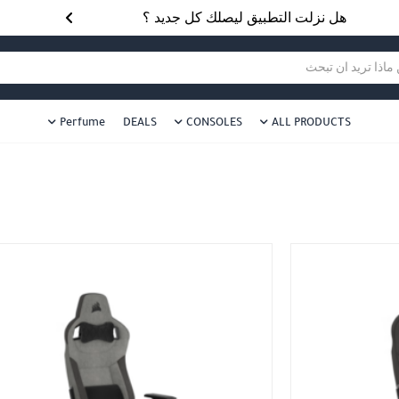
هل نزلت التطبيق ليصلك كل جديد ؟
هل 
ا تريد ان تبحث
Perfume
DEALS
CONSOLES
ALL PRODUCTS