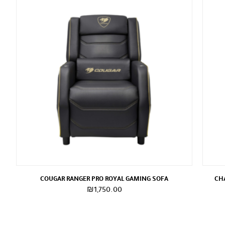
COUGAR RANGER PRO ROYAL GAMING SOFA
CHA
₪
1,750.00