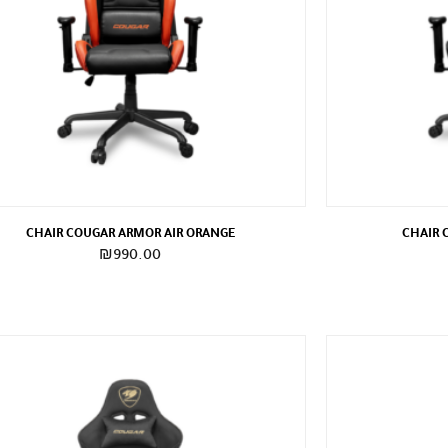
CHAIR COUGAR ARMOR AIR ORANGE
CHAIR 
₪
990.00