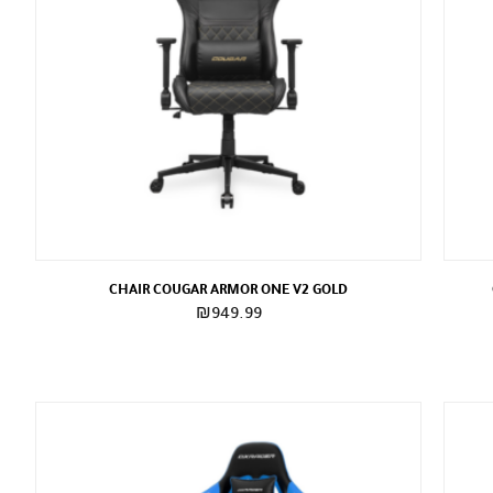
CHAIR COUGAR ARMOR ONE V2 GOLD
₪
949.99