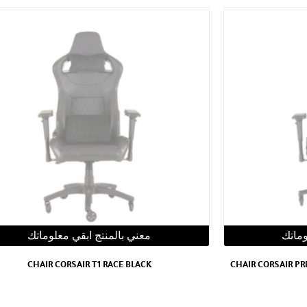
وماتك
معني بالمنتج ابقي معلوماتك
CHAIR CORSAIR T1 RACE BLACK
CHAIR CORSAIR P