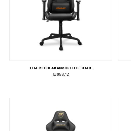
CHAIR COUGAR ARMOR ELITE BLACK
₪
958.12