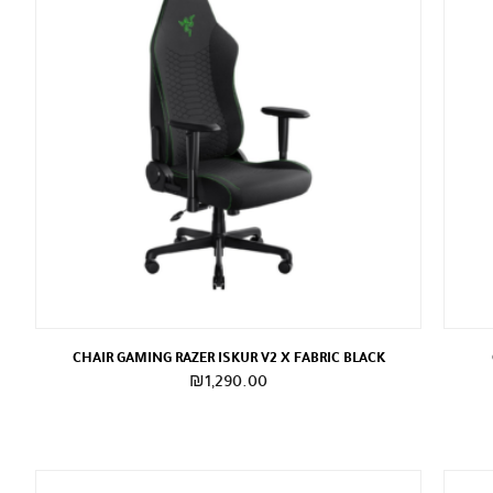
CHAIR GAMING RAZER ISKUR V2 X FABRIC BLACK
₪
1,290.00