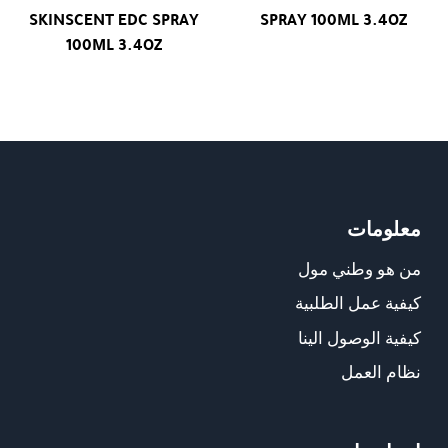
SKINSCENT EDC SPRAY
SPRAY 100ML 3.4OZ
100ML 3.4OZ
معلومات
من هو وطني مول
كيفية عمل الطلبية
كيفية الوصول الينا
نظام العمل