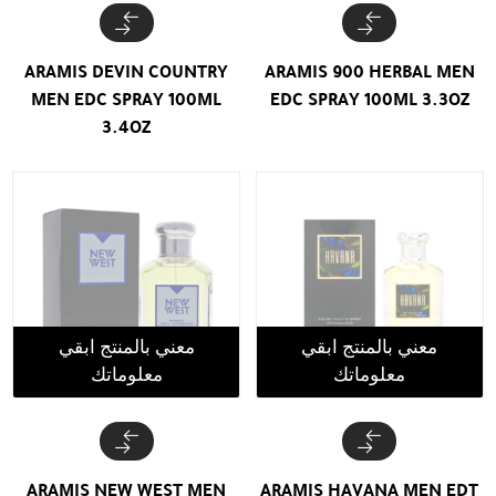
ARAMIS DEVIN COUNTRY
ARAMIS 900 HERBAL MEN
MEN EDC SPRAY 100ML
EDC SPRAY 100ML 3.3OZ
3.4OZ
معني بالمنتج ابقي
معني بالمنتج ابقي
معلوماتك
معلوماتك
ARAMIS NEW WEST MEN
ARAMIS HAVANA MEN EDT