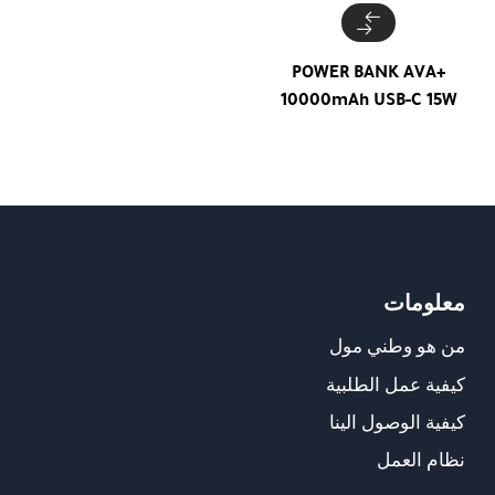
POWER BANK AVA+
10000mAh USB-C 15W
معلومات
من هو وطني مول
كيفية عمل الطلبية
كيفية الوصول الينا
نظام العمل