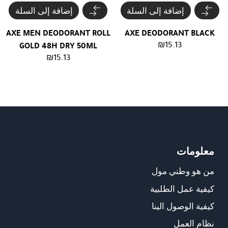
إضافة إلى السلة
إضافة إلى السلة
AXE MEN DEODORANT ROLL
AXE DEODORANT BLACK
₪
15.13
GOLD 48H DRY 50ML
₪
15.13
معلومات
من هو وطني مول
كيفية عمل الطلبية
كيفية الوصول الينا
نظام العمل