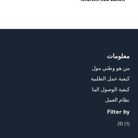
معلومات
من هو وطني مول
كيفية عمل الطلبية
كيفية الوصول الينا
نظام العمل
Filter by
2D
(1)