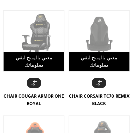
معني بالمنتج ابقي
معني بالمنتج ابقي
معلوماتك
معلوماتك
CHAIR COUGAR ARMOR ONE
CHAIR CORSAIR TC70 REMIX
ROYAL
BLACK