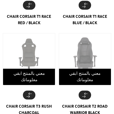
CHAIR CORSAIR T1 RACE
CHAIR CORSAIR T1 RACE
RED / BLACK
BLUE / BLACK
معني بالمنتج ابقي
معني بالمنتج ابقي
معلوماتك
معلوماتك
CHAIR CORSAIR T3 RUSH
CHAIR CORSAIR T2 ROAD
CHARCOAL
WARRIOR BLACK