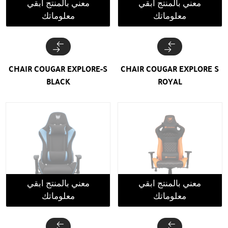
معني بالمنتج ابقي
معني بالمنتج ابقي
معلوماتك
معلوماتك
CHAIR COUGAR EXPLORE-S
CHAIR COUGAR EXPLORE S
BLACK
ROYAL
معني بالمنتج ابقي
معني بالمنتج ابقي
معلوماتك
معلوماتك