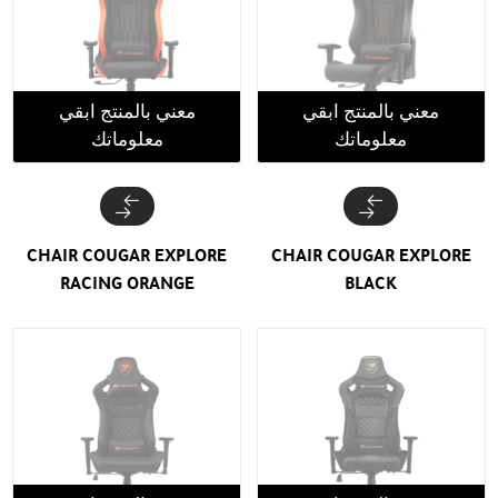
معني بالمنتج ابقي
معني بالمنتج ابقي
معلوماتك
معلوماتك
CHAIR COUGAR EXPLORE
CHAIR COUGAR EXPLORE
RACING ORANGE
BLACK