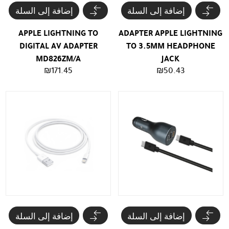
إضافة إلى السلة
إضافة إلى السلة
APPLE LIGHTNING TO
ADAPTER APPLE LIGHTNING
DIGITAL AV ADAPTER
TO 3.5MM HEADPHONE
MD826ZM/A
JACK
₪
171.45
₪
50.43
إضافة إلى السلة
إضافة إلى السلة