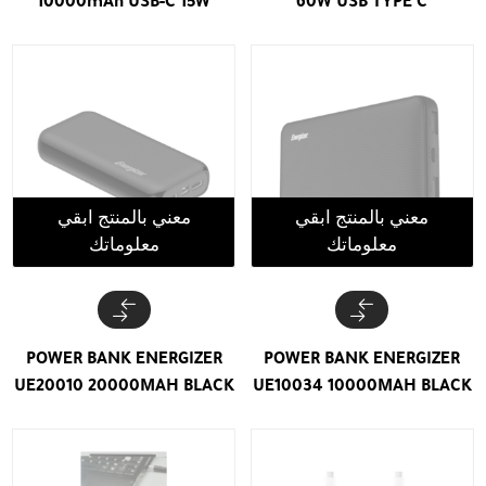
10000mAh USB-C 15W
60W USB TYPE C
معني بالمنتج ابقي
معني بالمنتج ابقي
معلوماتك
معلوماتك
POWER BANK ENERGIZER
POWER BANK ENERGIZER
UE20010 20000MAH BLACK
UE10034 10000MAH BLACK