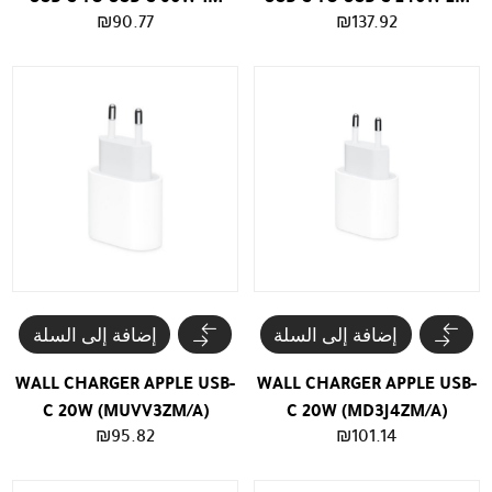
₪
90.77
₪
137.92
إضافة إلى السلة
إضافة إلى السلة
WALL CHARGER APPLE USB-
WALL CHARGER APPLE USB-
C 20W (MUVV3ZM/A)
C 20W (MD3J4ZM/A)
₪
95.82
₪
101.14