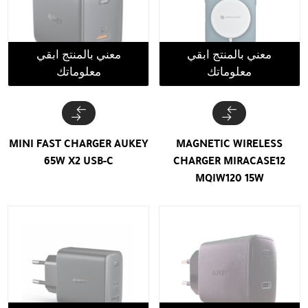
معني بالمنتج ابقي
معني بالمنتج ابقي
معلوماتك
معلوماتك
MINI FAST CHARGER AUKEY
MAGNETIC WIRELESS
65W X2 USB-C
CHARGER MIRACASE12
MQIW120 15W