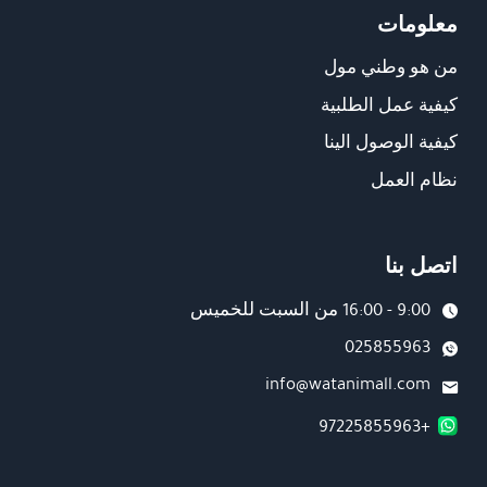
معلومات
من هو وطني مول
كيفية عمل الطلبية
كيفية الوصول الينا
نظام العمل
اتصل بنا
9:00 - 16:00 من السبت للخميس
025855963
info@watanimall.com
+97225855963