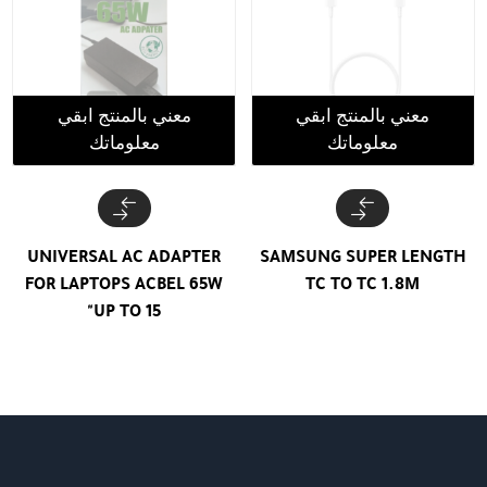
معني بالمنتج ابقي
معني بالمنتج ابقي
معلوماتك
معلوماتك
UNIVERSAL AC ADAPTER
SAMSUNG SUPER LENGTH
FOR LAPTOPS ACBEL 65W
TC TO TC 1.8M
UP TO 15"