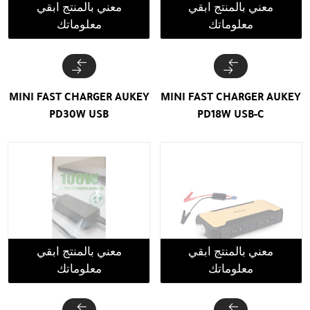
معني بالمنتج ابقي
معني بالمنتج ابقي
معلوماتك
معلوماتك
MINI FAST CHARGER AUKEY
MINI FAST CHARGER AUKEY
PD30W USB
PD18W USB-C
معني بالمنتج ابقي
معني بالمنتج ابقي
معلوماتك
معلوماتك