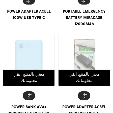
POWER ADAPTER ACBEL
PORTABLE EMERGENCY
100W USB TYPE C
BATTERY MIRACASE
12000MAh
معني بالمنتج ابقي
معني بالمنتج ابقي
معلوماتك
معلوماتك
POWER BANK AVA+
POWER ADAPTER ACBEL