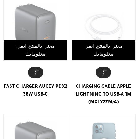
معني بالمنتج ابقي
معني بالمنتج ابقي
معلوماتك
معلوماتك
FAST CHARGER AUKEY PDX2
CHARGING CABLE APPLE
36W USB-C
LIGHTNING TO USB-A 1M
(MXLY2ZM/A)