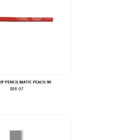
LIP PENCIL MATIC PEACH 90
₪
8.07