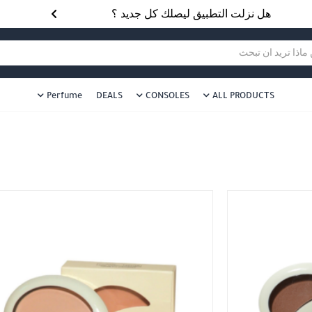
هل نزلت التطبيق ليصلك كل جديد ؟
هل 
ا تريد ان تبحث
Perfume
DEALS
CONSOLES
ALL PRODUCTS