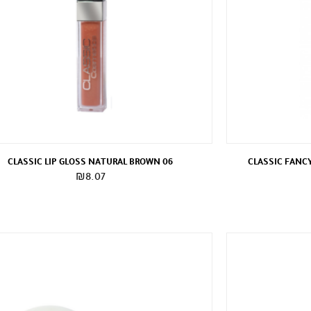
CLASSIC LIP GLOSS NATURAL BROWN 06
CLASSIC FANC
₪
8.07