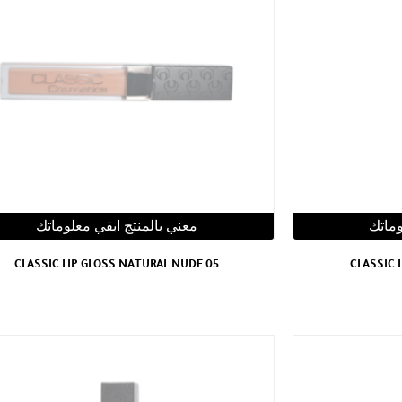
وماتك
معني بالمنتج ابقي معلوماتك
CLASSIC LIP GLOSS NATURAL NUDE 05
CLASSIC 