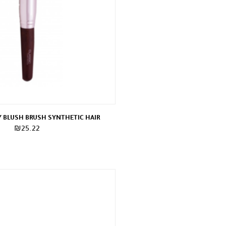
Y BLUSH BRUSH SYNTHETIC HAIR
₪
25.22