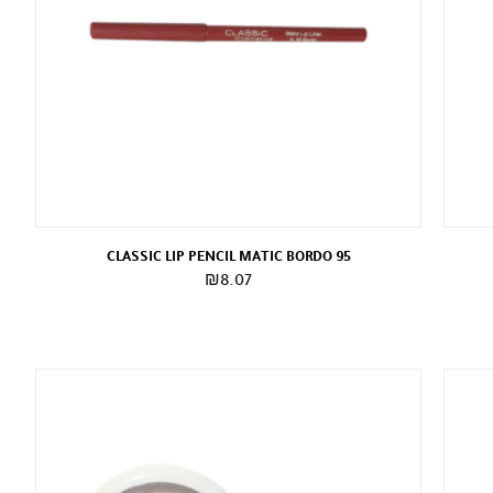
CLASSIC LIP PENCIL MATIC BORDO 95
₪
8.07