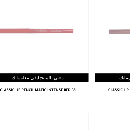
وماتك
معني بالمنتج ابقي معلوماتك
CLASSIC LIP PENCIL MATIC INTENSE RED 98
CLASSIC LIP