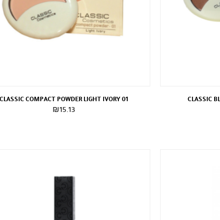
CLASSIC COMPACT POWDER LIGHT IVORY 01
CLASSIC B
₪
15.13