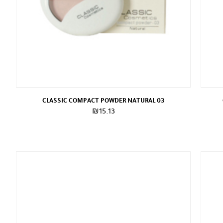
CLASSIC COMPACT POWDER NATURAL 03
₪
15.13