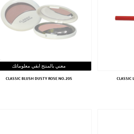
معني بالمنتج ابقي معلوماتك
CLASSIC BLUSH DUSTY ROSE NO.205
CLASSIC 