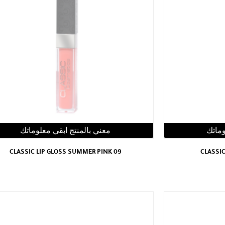
وماتك
معني بالمنتج ابقي معلوماتك
CLASSIC LIP GLOSS SUMMER PINK 09
CLASSIC