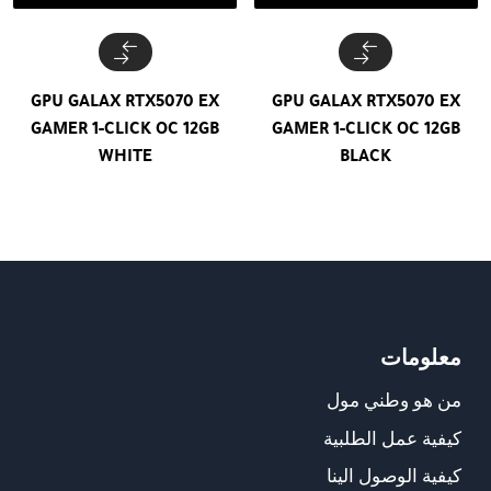
GPU GALAX RTX5070 EX
GPU GALAX RTX5070 EX
GAMER 1-CLICK OC 12GB
GAMER 1-CLICK OC 12GB
WHITE
BLACK
معلومات
من هو وطني مول
كيفية عمل الطلبية
كيفية الوصول الينا