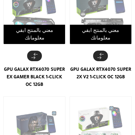
معني بالمنتج ابقي
معني بالمنتج ابقي
معلوماتك
معلوماتك
GPU GALAX RTX4070 SUPER
GPU GALAX RTX4070 SUPER
EX GAMER BLACK 1-CLICK
2X V2 1-CLICK OC 12GB
OC 12GB