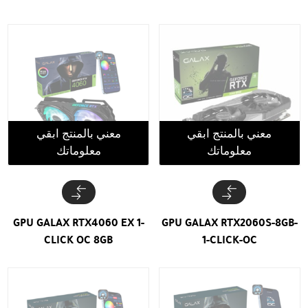
معني بالمنتج ابقي
معني بالمنتج ابقي
معلوماتك
معلوماتك
GPU GALAX RTX4060 EX 1-
GPU GALAX RTX2060S-8GB-
CLICK OC 8GB
1-CLICK-OC