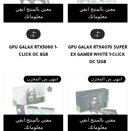
معني بالمنتج ابقي
معني بالمنتج ابقي
معلوماتك
معلوماتك
GPU GALAX RTX5060 1-
GPU GALAX RTX4070 SUPER
CLICK OC 8GB
EX GAMER WHITE 1-CLICK
OC 12GB
انتهى من المخزن
انتهى من المخزن
معني بالمنتج ابقي
معني بالمنتج ابقي
معلوماتك
معلوماتك