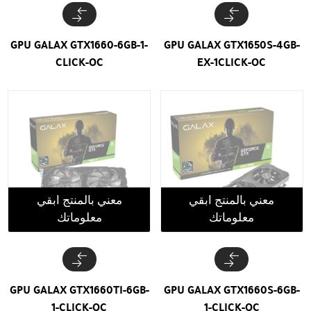
GPU GALAX GTX1660-6GB-1-
GPU GALAX GTX1650S-4GB-
CLICK-OC
EX-1CLICK-OC
معني بالمنتج ابقي
معني بالمنتج ابقي
معلوماتك
معلوماتك
GPU GALAX GTX1660TI-6GB-
GPU GALAX GTX1660S-6GB-
1-CLICK-OC
1-CLICK-OC