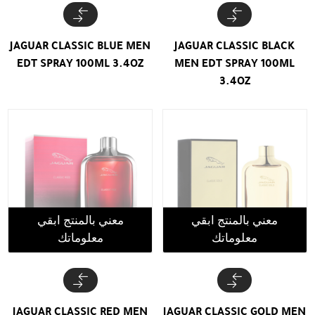
JAGUAR CLASSIC BLUE MEN
JAGUAR CLASSIC BLACK
EDT SPRAY 100ML 3.4OZ
MEN EDT SPRAY 100ML
3.4OZ
معني بالمنتج ابقي
معني بالمنتج ابقي
معلوماتك
معلوماتك
JAGUAR CLASSIC RED MEN
JAGUAR CLASSIC GOLD MEN