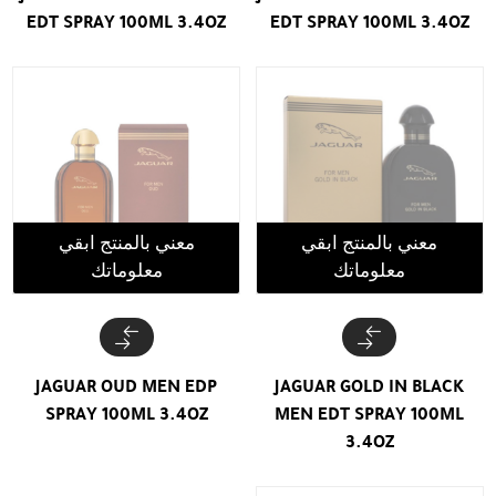
EDT SPRAY 100ML 3.4OZ
EDT SPRAY 100ML 3.4OZ
معني بالمنتج ابقي
معني بالمنتج ابقي
معلوماتك
معلوماتك
JAGUAR OUD MEN EDP
JAGUAR GOLD IN BLACK
SPRAY 100ML 3.4OZ
MEN EDT SPRAY 100ML
3.4OZ