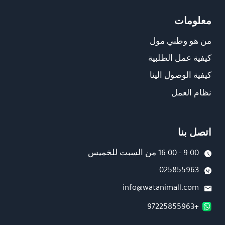
معلومات
من هو وطني مول
كيفية عمل الطلبية
كيفية الوصول الينا
نظام العمل
اتصل بنا
9:00 - 16:00 من السبت للخميس
025855963
info@watanimall.com
+97225855963