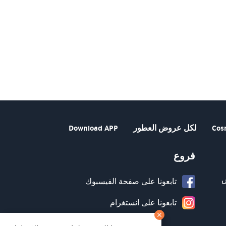
Cos
لكل عروض العطور
Download APP
فروع
تابعونا على صفحة الفيسبوك
تابعونا على انستغرام