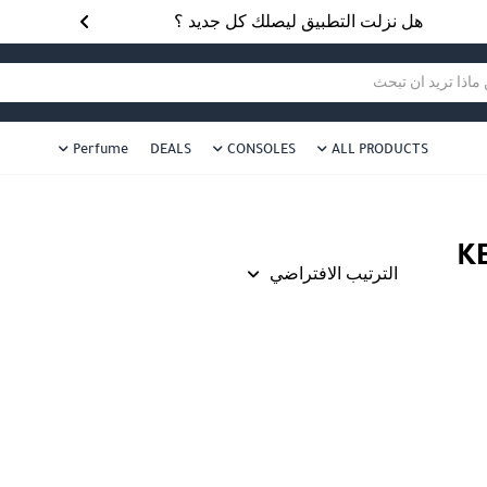
هل نزلت التطبيق ليصلك كل جديد ؟
هل 
ا تريد ان تبحث
Perfume
DEALS
CONSOLES
ALL PRODUCTS
K
الترتيب الافتراضي