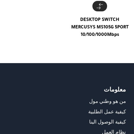
DESKTOP SWITCH
MERCUSYS MS105G 5PORT
10/100/1000Mbps
معلومات
من هو وطني مول
كيفية عمل الطلبية
كيفية الوصول الينا
نظام العمل