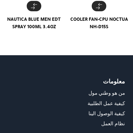
NAUTICA BLUE MEN EDT
COOLER FAN-CPU NOCTUA
SPRAY 100ML 3.4OZ
NH-D15S
معلومات
من هو وطني مول
كيفية عمل الطلبية
كيفية الوصول الينا
نظام العمل