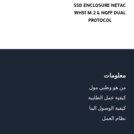
SSD ENCLOSURE NETAC
WH51 M.2 & NGFF DUAL
PROTOCOL
معلومات
من هو وطني مول
كيفية عمل الطلبية
كيفية الوصول الينا
نظام العمل