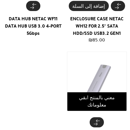
إضافة إلى السلة
DATA HUB NETAC WF11
ENCLOSURE CASE NETAC
DATA HUB USB 3.0 4-PORT
WH12 FOR 2.5" SATA
5Gbps
HDD/SSD USB3.2 GEN1
₪
85.00
معني بالمنتج ابقي
معلوماتك