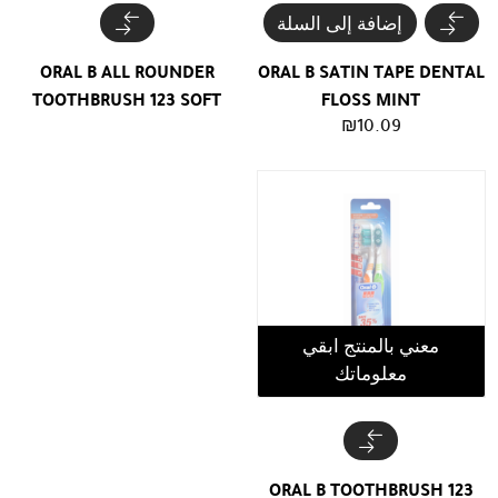
إضافة إلى السلة
ORAL B ALL ROUNDER
ORAL B SATIN TAPE DENTAL
TOOTHBRUSH 123 SOFT
FLOSS MINT
₪
10.09
معني بالمنتج ابقي
معلوماتك
ORAL B TOOTHBRUSH 123