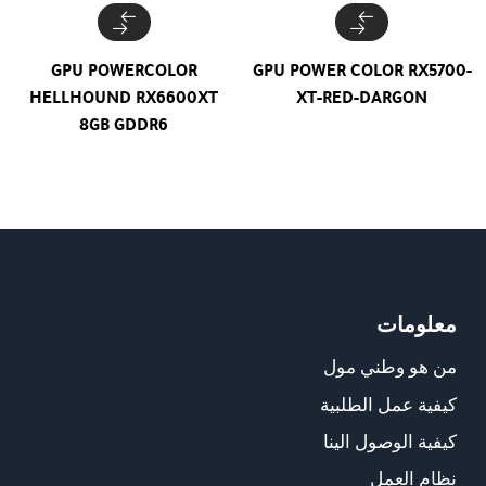
GPU POWERCOLOR
GPU POWER COLOR RX5700-
HELLHOUND RX6600XT
XT-RED-DARGON
8GB GDDR6
معلومات
من هو وطني مول
كيفية عمل الطلبية
كيفية الوصول الينا
نظام العمل