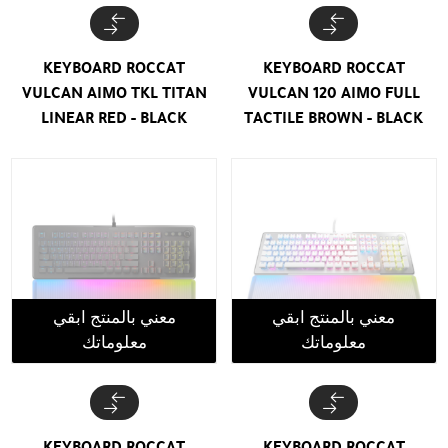
KEYBOARD ROCCAT
KEYBOARD ROCCAT
VULCAN AIMO TKL TITAN
VULCAN 120 AIMO FULL
LINEAR RED - BLACK
TACTILE BROWN - BLACK
معني بالمنتج ابقي
معني بالمنتج ابقي
معلوماتك
معلوماتك
KEYBOARD ROCCAT
KEYBOARD ROCCAT