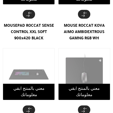
MOUSEPAD ROCCAT SENSE
MOUSE ROCCAT KOVA
CONTROL XXL SOFT
AIMO AMBIDEXTROUS
900x420 BLACK
GAMNG RGB WH
معني بالمنتج ابقي
معني بالمنتج ابقي
معلوماتك
معلوماتك