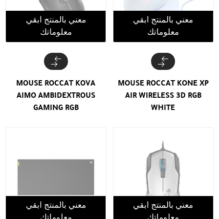
معني بالمنتج ابقي
معني بالمنتج ابقي
معلوماتك
معلوماتك
MOUSE ROCCAT KOVA
MOUSE ROCCAT KONE XP
AIMO AMBIDEXTROUS
AIR WIRELESS 3D RGB
GAMING RGB
WHITE
معني بالمنتج ابقي
معني بالمنتج ابقي
معلوماتك
معلوماتك