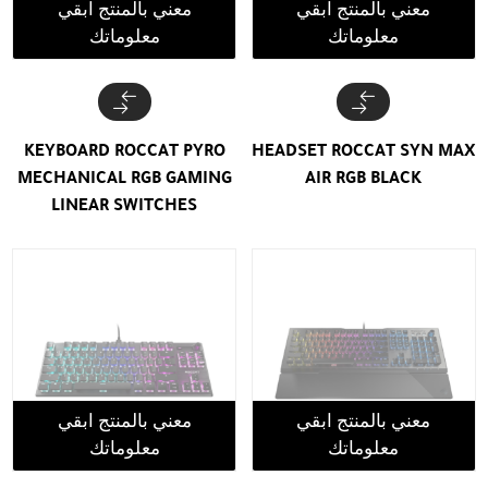
معني بالمنتج ابقي
معني بالمنتج ابقي
معلوماتك
معلوماتك
KEYBOARD ROCCAT PYRO
HEADSET ROCCAT SYN MAX
MECHANICAL RGB GAMING
AIR RGB BLACK
LINEAR SWITCHES
معني بالمنتج ابقي
معني بالمنتج ابقي
معلوماتك
معلوماتك