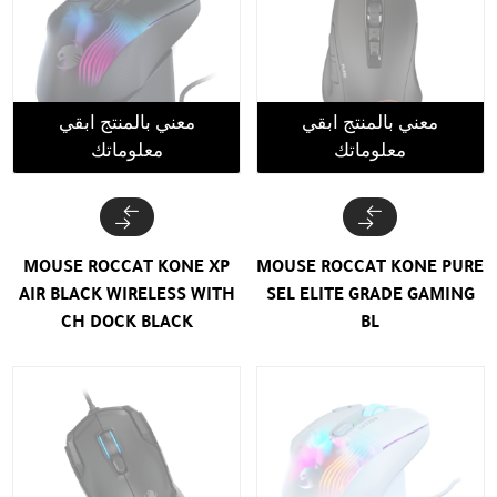
معني بالمنتج ابقي
معني بالمنتج ابقي
معلوماتك
معلوماتك
MOUSE ROCCAT KONE XP
MOUSE ROCCAT KONE PURE
AIR BLACK WIRELESS WITH
SEL ELITE GRADE GAMING
CH DOCK BLACK
BL