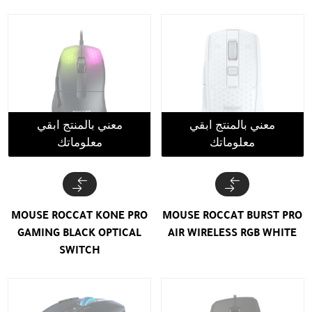
معني بالمنتج ابقي
معني بالمنتج ابقي
معلوماتك
معلوماتك
MOUSE ROCCAT KONE PRO
MOUSE ROCCAT BURST PRO
GAMING BLACK OPTICAL
AIR WIRELESS RGB WHITE
SWITCH