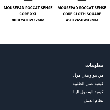
MOUSEPAD ROCCAT SENSE
MOUSEPAD ROCCAT SENSE
CORE XXL
CORE CLOTH SQUARE
900Lx420WX2MM
450Lx450WX2MM
معلومات
من هو وطني مول
كيفية عمل الطلبية
كيفية الوصول الينا
نظام العمل