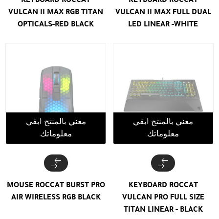
VULCAN II MAX RGB TITAN
VULCAN II MAX FULL DUAL
OPTICALS-RED BLACK
LED LINEAR -WHITE
معني بالمنتج ابقي
معني بالمنتج ابقي
معلوماتك
معلوماتك
MOUSE ROCCAT BURST PRO
KEYBOARD ROCCAT
AIR WIRELESS RGB BLACK
VULCAN PRO FULL SIZE
TITAN LINEAR - BLACK