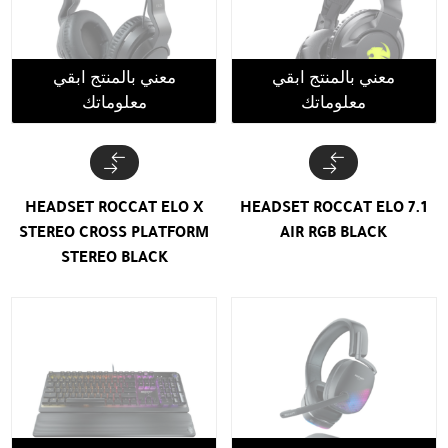
معني بالمنتج ابقي
معني بالمنتج ابقي
معلوماتك
معلوماتك
HEADSET ROCCAT ELO X
HEADSET ROCCAT ELO 7.1
STEREO CROSS PLATFORM
AIR RGB BLACK
STEREO BLACK