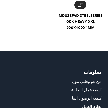
MOUSEPAD STEELSERIES
QCK HEAVY XXL
900X400X4MM
معلومات
من هو وطني مول
كيفية عمل الطلبية
كيفية الوصول الينا
نظام العمل