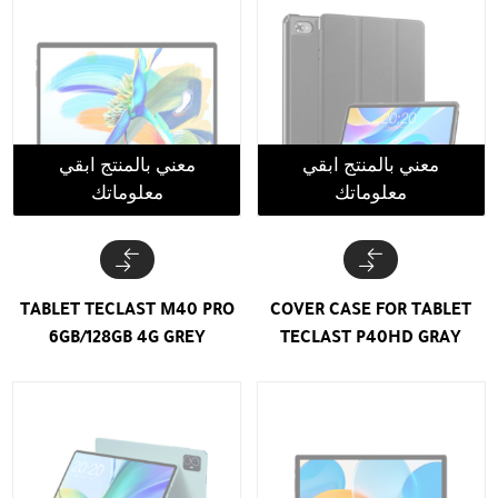
معني بالمنتج ابقي
معني بالمنتج ابقي
معلوماتك
معلوماتك
TABLET TECLAST M40 PRO
COVER CASE FOR TABLET
6GB/128GB 4G GREY
TECLAST P40HD GRAY