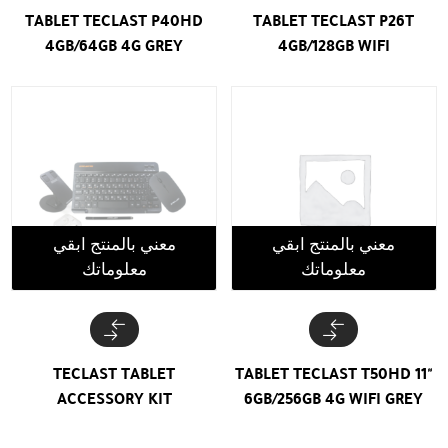
TABLET TECLAST P40HD
TABLET TECLAST P26T
4GB/64GB 4G GREY
4GB/128GB WIFI
معني بالمنتج ابقي
معني بالمنتج ابقي
معلوماتك
معلوماتك
TECLAST TABLET
TABLET TECLAST T50HD 11"
ACCESSORY KIT
6GB/256GB 4G WIFI GREY