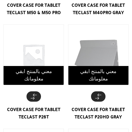
COVER CASE FOR TABLET
COVER CASE FOR TABLET
TECLAST M50 & M50 PRO
TECLAST M40PRO GRAY
معني بالمنتج ابقي
معني بالمنتج ابقي
معلوماتك
معلوماتك
COVER CASE FOR TABLET
COVER CASE FOR TABLET
TECLAST P26T
TECLAST P20HD GRAY