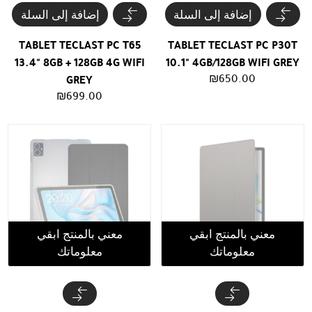
إضافة إلى السلة
إضافة إلى السلة
TABLET TECLAST PC T65
TABLET TECLAST PC P30T
13.4" 8GB + 128GB 4G WIFI
10.1" 4GB/128GB WIFI GREY
₪
650.00
GREY
₪
699.00
معني بالمنتج ابقي
معني بالمنتج ابقي
معلوماتك
معلوماتك