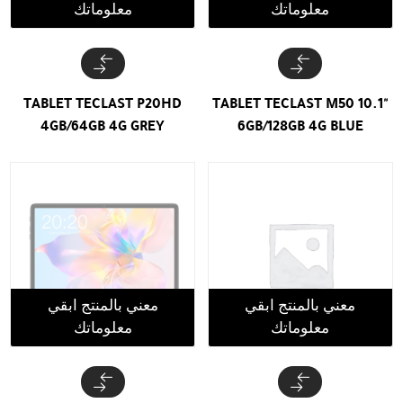
معلوماتك
معلوماتك
TABLET TECLAST P20HD
TABLET TECLAST M50 10.1"
4GB/64GB 4G GREY
6GB/128GB 4G BLUE
معني بالمنتج ابقي
معني بالمنتج ابقي
معلوماتك
معلوماتك