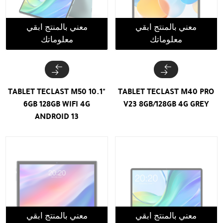
معني بالمنتج ابقي
معني بالمنتج ابقي
معلوماتك
معلوماتك
TABLET TECLAST M50 10.1"
TABLET TECLAST M40 PRO
6GB 128GB WIFI 4G
V23 8GB/128GB 4G GREY
ANDROID 13
معني بالمنتج ابقي
معني بالمنتج ابقي