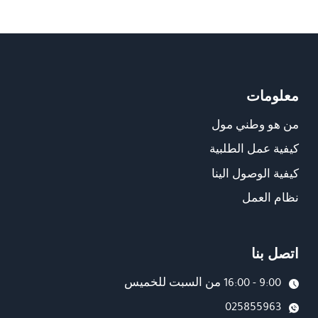
معلومات
من هو وطني مول
كيفية عمل الطلبية
كيفية الوصول الينا
نظام العمل
اتصل بنا
9:00 - 16:00 من السبت للخميس
025855963