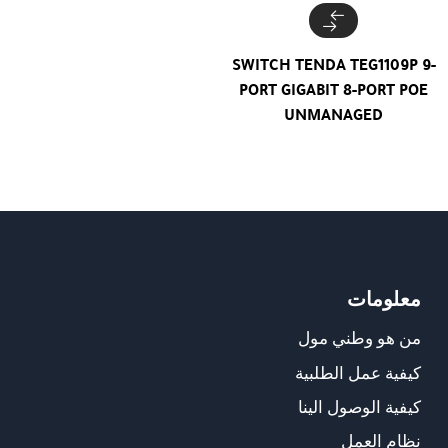
SWITCH TENDA TEG1109P 9-
PORT GIGABIT 8-PORT POE
UNMANAGED
معلومات
من هو وطني مول
كيفية عمل الطلبية
كيفية الوصول الينا
نظام العمل