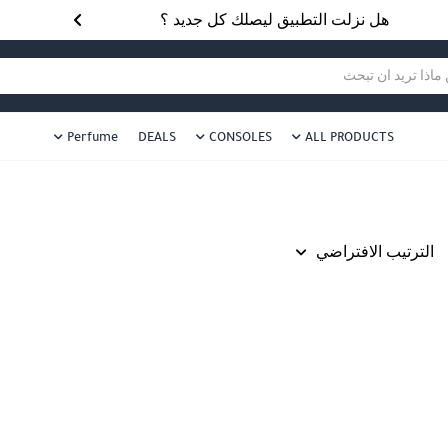
هل نزلت التطبيق ليصلك كل جديد ؟
هل 
ا تريد ان تبحث
Perfume
DEALS
CONSOLES
ALL PRODUCTS
الترتيب الافتراضي