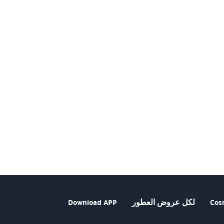
Cos
لكل عروض العطور
Download APP