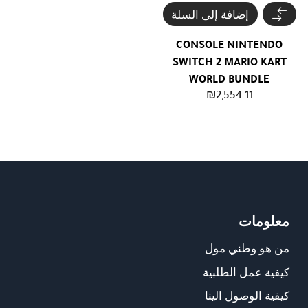
إضافة إلى السلة
CONSOLE NINTENDO
SWITCH 2 MARIO KART
WORLD BUNDLE
₪
2,554.11
معلومات
من هو وطني مول
كيفية عمل الطلبية
كيفية الوصول الينا