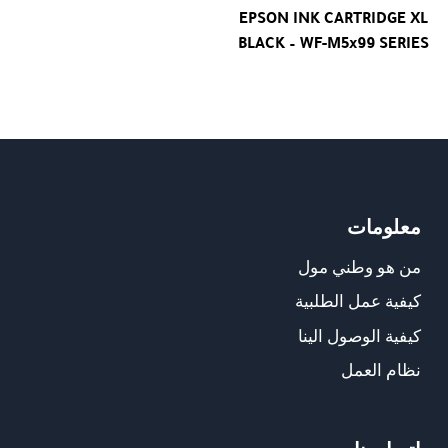
EPSON INK CARTRIDGE XL
BLACK – WF-M5x99 SERIES
معلومات
من هو وطني مول
كيفية عمل الطلبية
كيفية الوصول الينا
نظام العمل