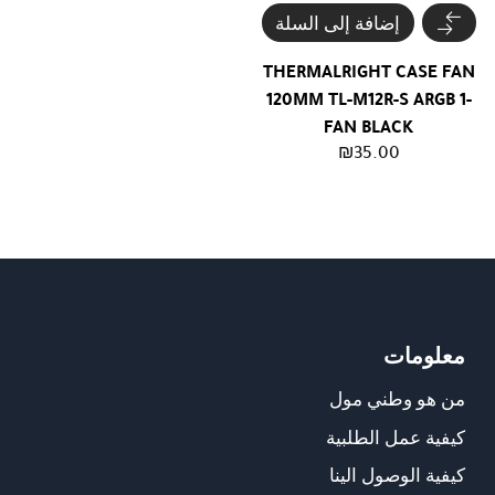
إضافة إلى السلة
THERMALRIGHT CASE FAN
120MM TL-M12R-S ARGB 1-
FAN BLACK
₪
35.00
معلومات
من هو وطني مول
كيفية عمل الطلبية
كيفية الوصول الينا