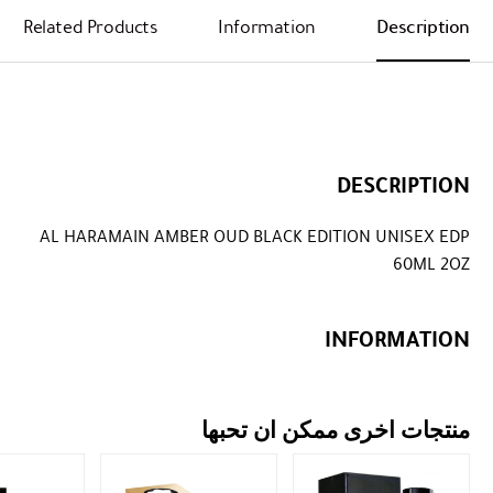
Related Products
Information
Description
DESCRIPTION
AL HARAMAIN AMBER OUD BLACK EDITION UNISEX EDP
60ML 2OZ
INFORMATION
منتجات اخرى ممكن ان تحبها