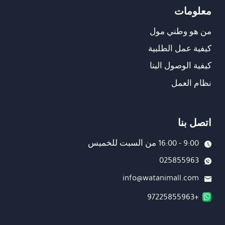
معلومات
من هو وطني مول
كيفية عمل الطلبية
كيفية الوصول الينا
نظام العمل
اتصل بنا
9:00 - 16:00 من السبت للخميس
025855963
info@watanimall.com
+97225855963