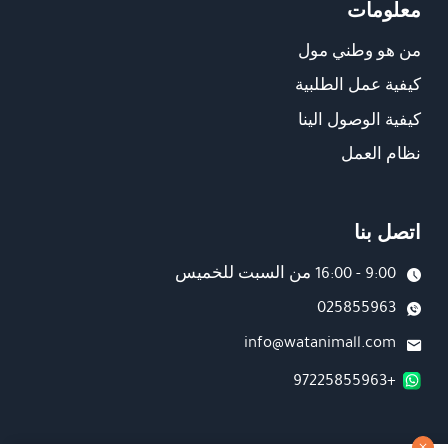
معلومات
من هو وطني مول
كيفية عمل الطلبية
كيفية الوصول الينا
نظام العمل
اتصل بنا
9:00 - 16:00 من السبت للخميس
025855963
info@watanimall.com
+97225855963