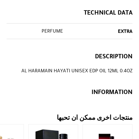
TECHNICAL DATA
PERFUME
EXTRA
DESCRIPTION
AL HARAMAIN HAYATI UNISEX EDP OIL 12ML 0.4OZ
INFORMATION
منتجات اخرى ممكن ان تحبها