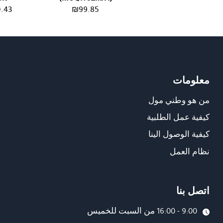
.43
₪
99.85
معلومات
من هو وطني مول
كيفية عمل الطلبية
كيفية الوصول الينا
نظام العمل
اتصل بنا
9:00 - 16:00 من السبت للخميس