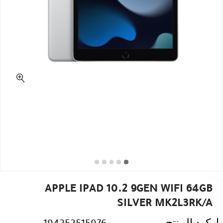
APPLE IPAD 10.2 9GEN WIFI 64GB
SILVER MK2L3RK/A