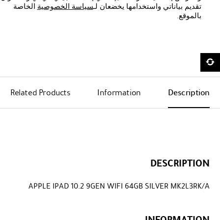
تقديم بياناتي واستخدامها يخضعان لـ
سياسة الخصوصية
الخاصة
بالموقع.
Related Products
Information
Description
DESCRIPTION
APPLE IPAD 10.2 9GEN WIFI 64GB SILVER MK2L3RK/A
INFORMATION