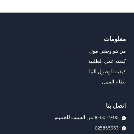
معلومات
من هو وطني مول
كيفية عمل الطلبية
كيفية الوصول الينا
نظام العمل
اتصل بنا
9:00 - 16:00 من السبت للخميس
025855963