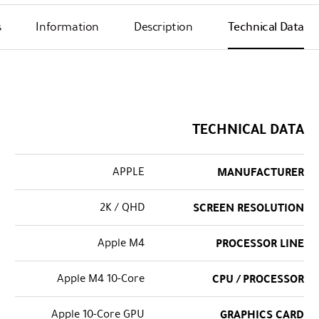
s
Information
Description
Technical Data
TECHNICAL DATA
APPLE
MANUFACTURER
2K / QHD
SCREEN RESOLUTION
Apple M4
PROCESSOR LINE
Apple M4 10-Core
CPU / PROCESSOR
Apple 10-Core GPU
GRAPHICS CARD