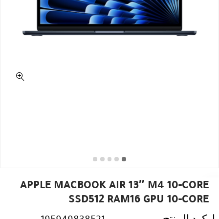
APPLE MACBOOK AIR 13″ M4 10-CORE
SSD512 RAM16 GPU 10-CORE