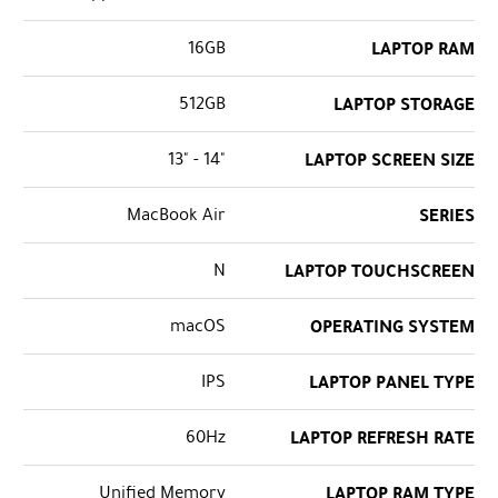
16GB
LAPTOP RAM
512GB
LAPTOP STORAGE
"14 - "13
LAPTOP SCREEN SIZE
MacBook Air
SERIES
N
LAPTOP TOUCHSCREEN
macOS
OPERATING SYSTEM
IPS
LAPTOP PANEL TYPE
60Hz
LAPTOP REFRESH RATE
Unified Memory
LAPTOP RAM TYPE