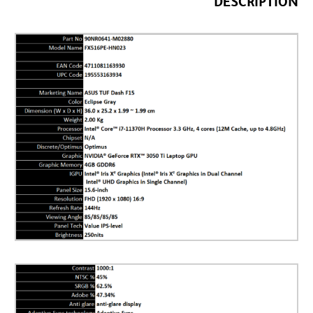
DESCRIPTION