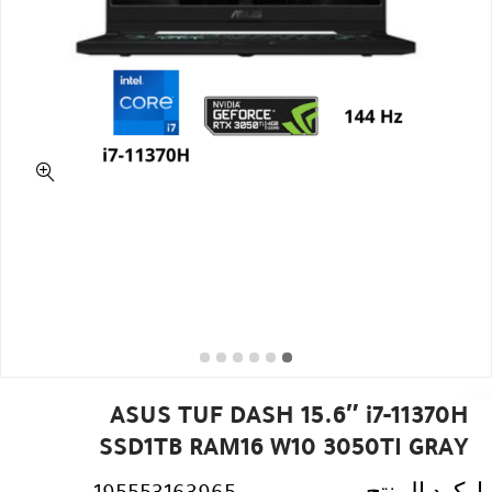
ASUS TUF DASH 15.6″ i7-11370H
SSD1TB RAM16 W10 3050TI GRAY