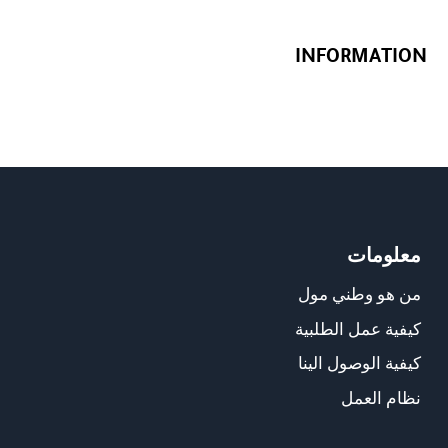
INFORMATION
معلومات
من هو وطني مول
كيفية عمل الطلبية
كيفية الوصول الينا
نظام العمل