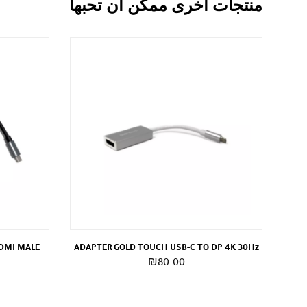
منتجات اخرى ممكن ان تحبها
HDMI MALE
ADAPTER GOLD TOUCH USB-C TO DP 4K 30Hz
₪
80.00