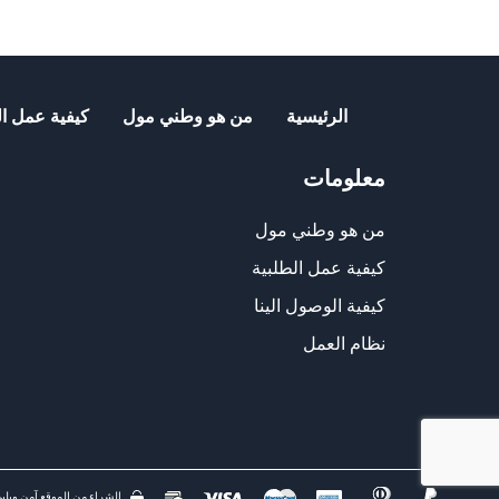
الرئيسية
من هو وطني مول
كيفية عمل ال
معلومات
من هو وطني مول
كيفية عمل الطلبية
كيفية الوصول الينا
نظام العمل
الشراء من الموقع آمن ويلبي