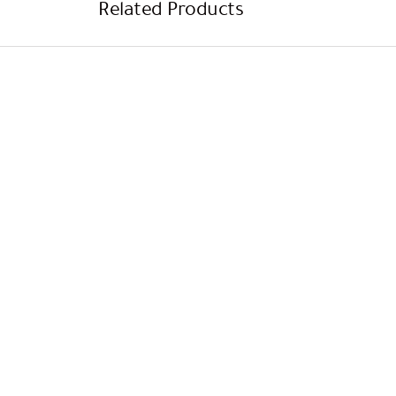
Related Products