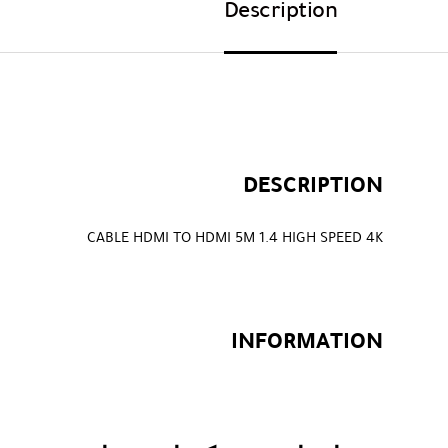
Description
DESCRIPTION
CABLE HDMI TO HDMI 5M 1.4 HIGH SPEED 4K
INFORMATION