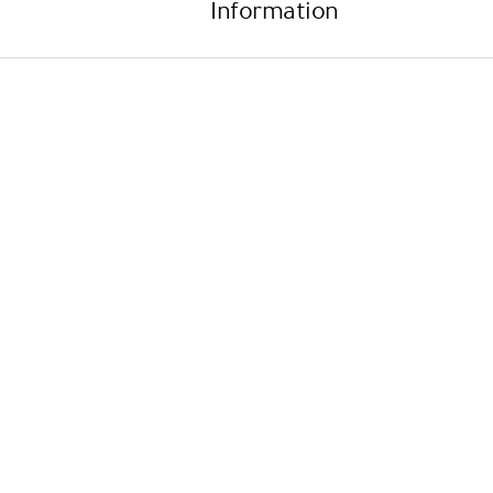
Information