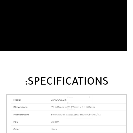
SPECIFICATIONS: