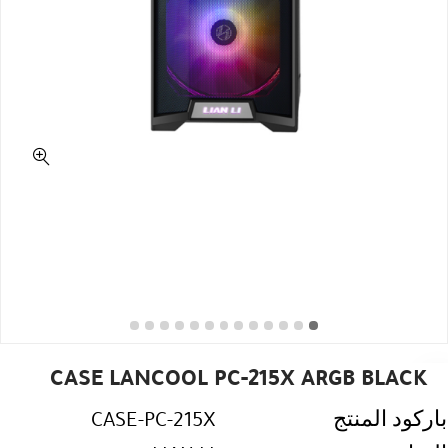
CASE LANCOOL PC-215X ARGB BLACK
باركود المنتج
CASE-PC-215X