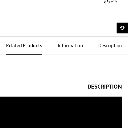
بالموقع.
Related Products
Information
Description
DESCRIPTION