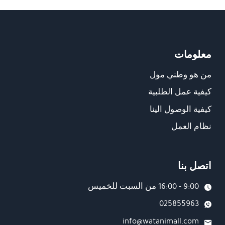
معلومات
من هو وطني مول
كيفية عمل الطلبية
كيفية الوصول الينا
نظام العمل
اتصل بنا
9:00 - 16:00 من السبت للخميس
025855963
info@watanimall.com