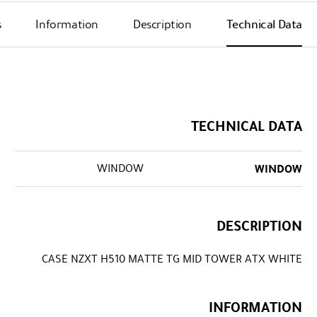
s
Information
Description
Technical Data
TECHNICAL DATA
WINDOW
WINDOW
DESCRIPTION
CASE NZXT H510 MATTE TG MID TOWER ATX WHITE
INFORMATION