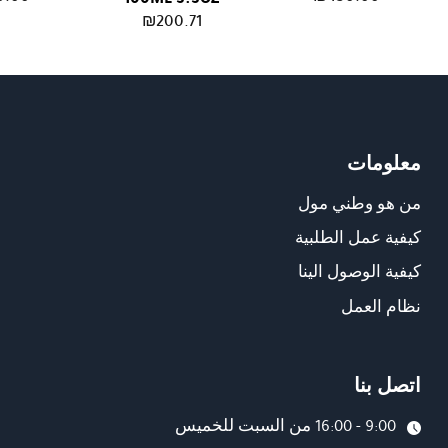
₪
200.71
معلومات
من هو وطني مول
كيفية عمل الطلبية
كيفية الوصول الينا
نظام العمل
اتصل بنا
9:00 - 16:00 من السبت للخميس