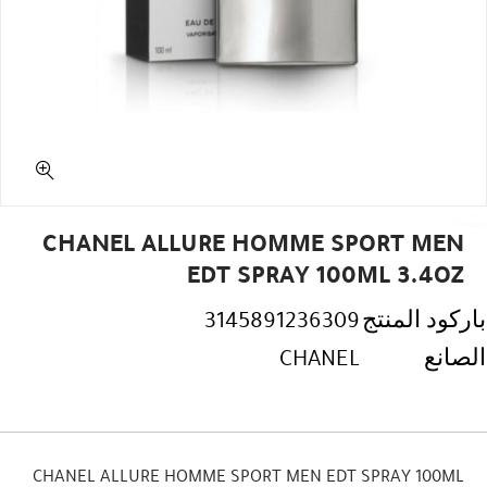
CHANEL ALLURE HOMME SPORT MEN
EDT SPRAY 100ML 3.4OZ
باركود المنتج
3145891236309
الصانع
CHANEL
CHANEL ALLURE HOMME SPORT MEN EDT SPRAY 100ML