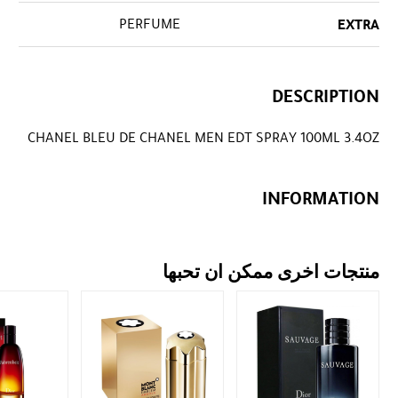
PERFUME
EXTRA
DESCRIPTION
CHANEL BLEU DE CHANEL MEN EDT SPRAY 100ML 3.4OZ
INFORMATION
منتجات اخرى ممكن ان تحبها