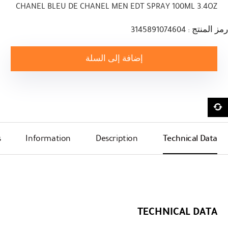
CHANEL BLEU DE CHANEL MEN EDT SPRAY 100ML 3.4OZ
رمز المنتج : 3145891074604
إضافة إلى السلة
s
Information
Description
Technical Data
TECHNICAL DATA