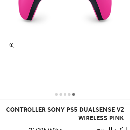
CONTROLLER SONY PS5 DUALSENSE V2
WIRELESS PINK