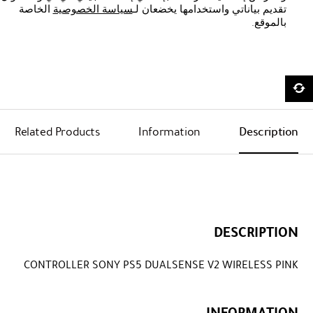
تقديم بياناتي واستخدامها يخضعان لـ
سياسة الخصوصية
الخاصة
بالموقع.
Related Products
Information
Description
DESCRIPTION
CONTROLLER SONY PS5 DUALSENSE V2 WIRELESS PINK
INFORMATION