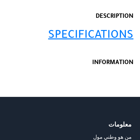
DESCRIPTION
SPECIFICATIONS
INFORMATION
معلومات
من هو وطني مول