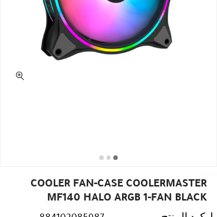
COOLER FAN-CASE COOLERMASTER
MF140 HALO ARGB 1-FAN BLACK