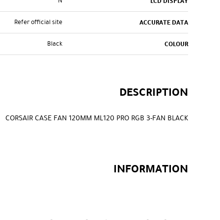
N
LCD DISPLAY
Refer official site
ACCURATE DATA
Black
COLOUR
DESCRIPTION
CORSAIR CASE FAN 120MM ML120 PRO RGB 3-FAN BLACK
INFORMATION