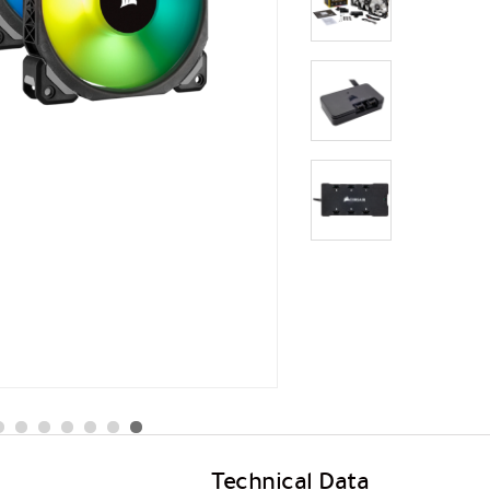
Technical Data