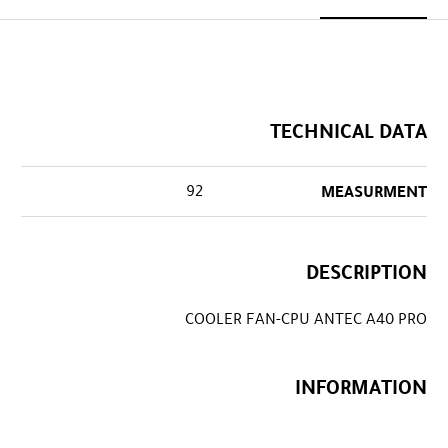
TECHNICAL DATA
92
MEASURMENT
DESCRIPTION
COOLER FAN-CPU ANTEC A40 PRO
INFORMATION