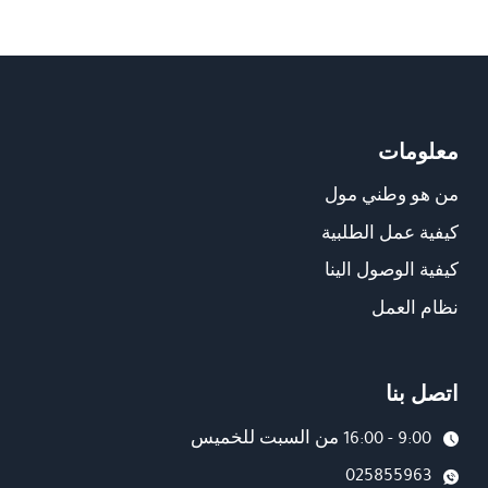
معلومات
من هو وطني مول
كيفية عمل الطلبية
كيفية الوصول الينا
نظام العمل
اتصل بنا
9:00 - 16:00 من السبت للخميس
025855963