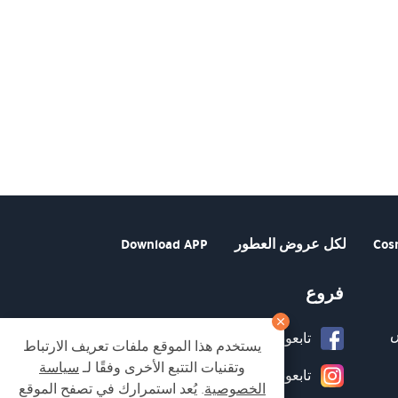
Cos
لكل عروض العطور
Download APP
فروع
تابعونا على صفحة الفيسبوك
يستخدم هذا الموقع ملفات تعريف الارتباط
وتقنيات التتبع الأخرى وفقًا لـ
سياسة
تابعونا على انستغرام
الخصوصية
. يُعد استمرارك في تصفح الموقع