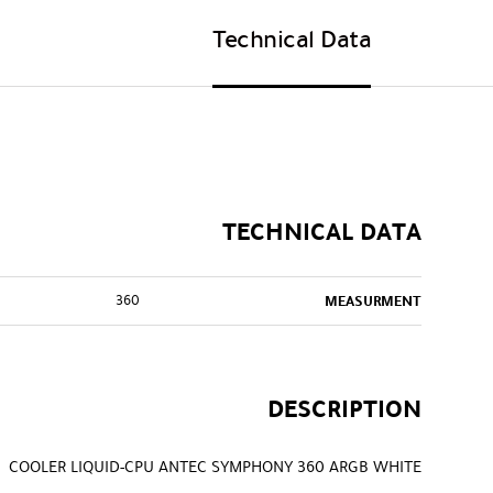
Technical Data
TECHNICAL DATA
360
MEASURMENT
DESCRIPTION
COOLER LIQUID-CPU ANTEC SYMPHONY 360 ARGB WHITE