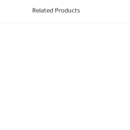
Related Products