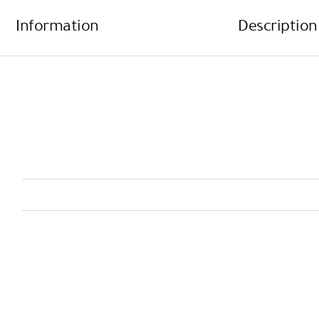
Information
Description